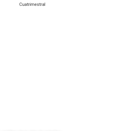
Cuatrimestral