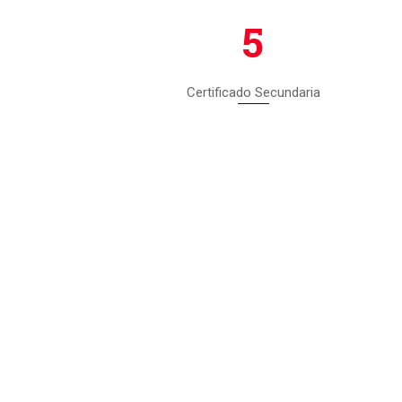
5
Certificado Secundaria