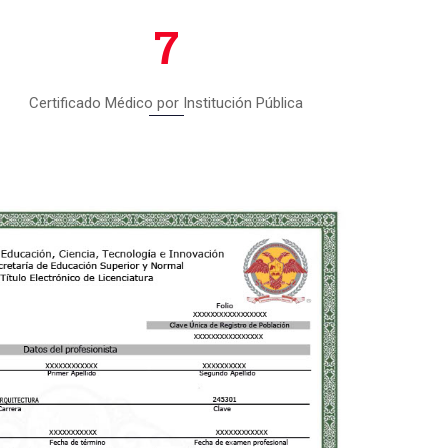
7
Certificado Médico por Institución Pública