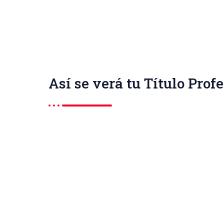
Así se verá tu Título Prof