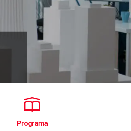
Programa