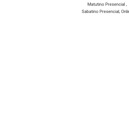
Matutino Presencial ,
Sabatino Presencial, Onli