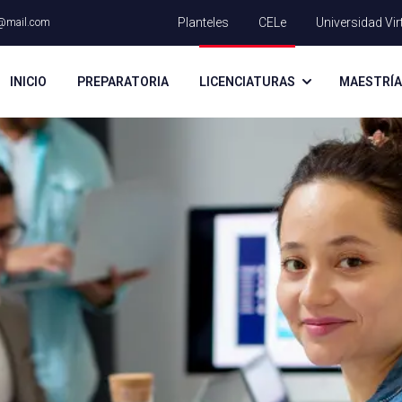
Planteles
CELe
Universidad Vir
@mail.com
INICIO
PREPARATORIA
LICENCIATURAS
MAESTRÍ