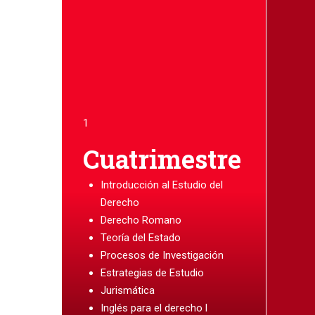
1
Cuatrimestre
Introducción al Estudio del
Derecho
Derecho Romano
Teoría del Estado
Procesos de Investigación
Estrategias de Estudio
Jurismática
Inglés para el derecho l