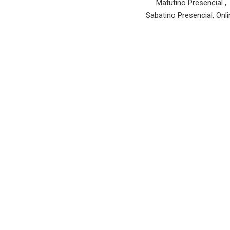
Matutino Presencial ,
Sabatino Presencial, Onli