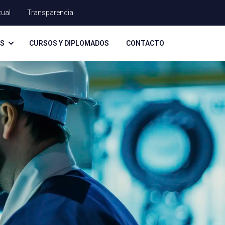
tual
Transparencia
AS
CURSOS Y DIPLOMADOS
CONTACTO