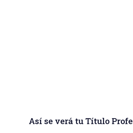
Así se verá tu Título Prof