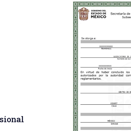
esional