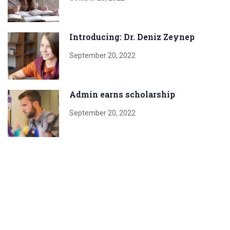
Introducing: Dr. Deniz Zeynep
September 20, 2022
Admin earns scholarship
September 20, 2022