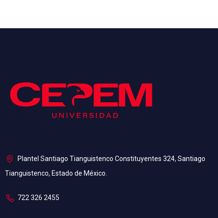
Plantel Santiago Tianguistenco Constituyentes 324, Santiago
Tianguistenco, Estado de México.
⁠722 326 2455