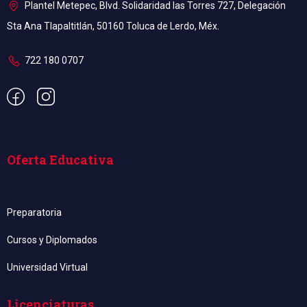
Plantel Metepec, Blvd. Solidaridad las Torres 727, Delegación
Sta Ana Tlapaltitlán, 50160 Toluca de Lerdo, Méx.
722 180 0707
Oferta Educativa
Preparatoria
Cursos y Diplomados
Universidad Virtual
Licenciaturas