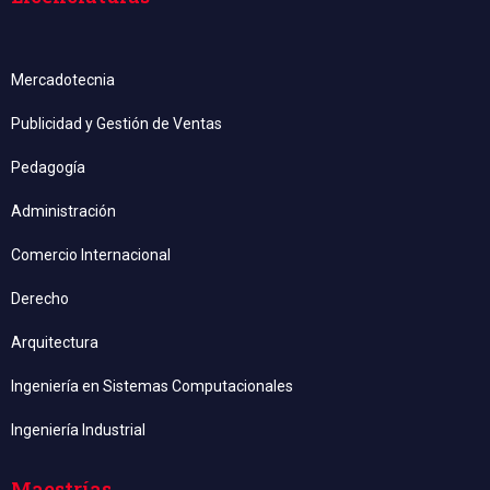
Mercadotecnia
Publicidad y Gestión de Ventas
Pedagogía
Administración
Comercio Internacional
Derecho
Arquitectura
Ingeniería en Sistemas Computacionales
Ingeniería Industrial
Maestrías